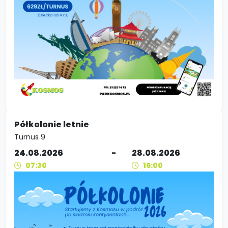
Półkolonie letnie
Turnus 9
24.08.2026
-
28.08.2026
07:30
16:00