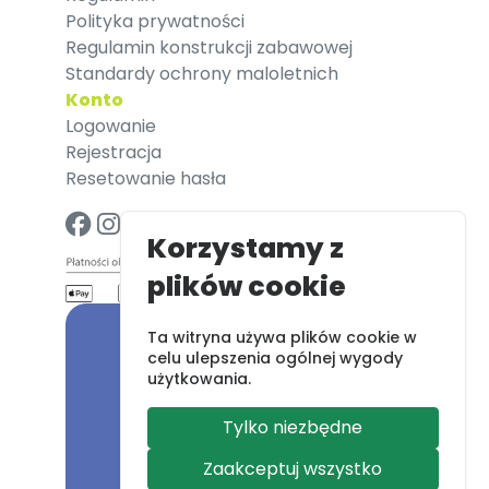
Polityka prywatności
Regulamin konstrukcji zabawowej
Standardy ochrony maloletnich
Konto
Logowanie
Rejestracja
Resetowanie hasła
Korzystamy z
plików cookie
Ta witryna używa plików cookie w
celu ulepszenia ogólnej wygody
użytkowania.
Tylko niezbędne
Zaakceptuj wszystko