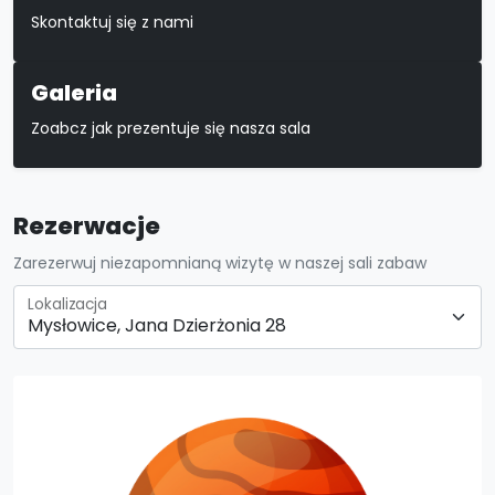
Skontaktuj się z nami
Galeria
Zoabcz jak prezentuje się nasza sala
Rezerwacje
Zarezerwuj niezapomnianą wizytę w naszej sali zabaw
Lokalizacja