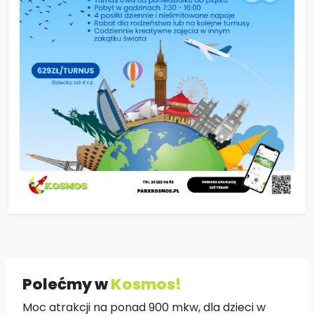
Polećmy w
Kosmos!
Moc atrakcji na ponad 900 mkw, dla dzieci w