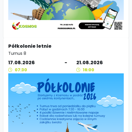
Półkolonie letnie
Turnus 8
17.08.2026
-
21.08.2026
07:30
16:00