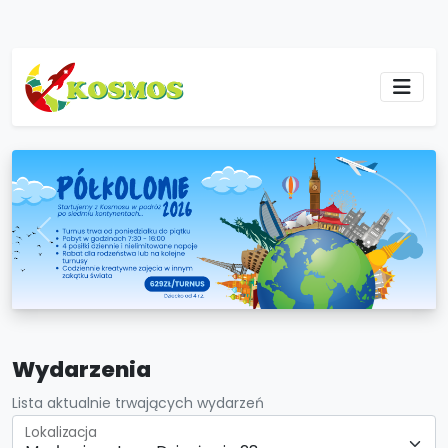
Previous
Next
Wydarzenia
Lista aktualnie trwających wydarzeń
Lokalizacja