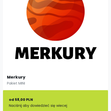
Merkury
Pakiet MINI
od 58,00 PLN
Naciśnij aby dowiedzieć się wiecej