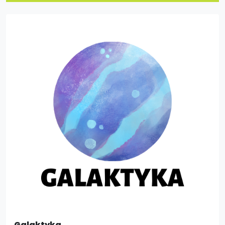
Galaktyka