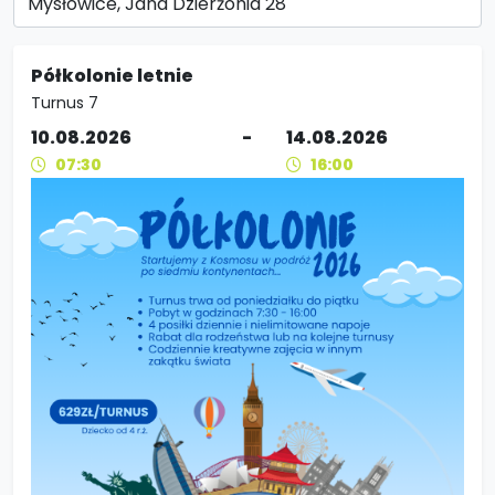
Półkolonie letnie
Turnus 7
10.08.2026
-
14.08.2026
07:30
16:00