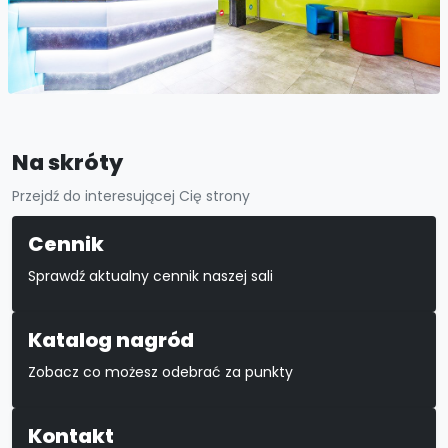
Na skróty
Przejdź do interesującej Cię strony
Cennik
Sprawdź aktualny cennik naszej sali
Katalog nagród
Zobacz co możesz odebrać za punkty
Kontakt