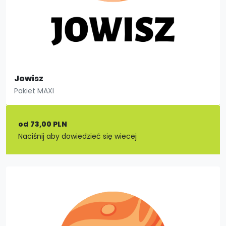
Jowisz
Pakiet MAXI
od 73,00 PLN
Naciśnij aby dowiedzieć się wiecej