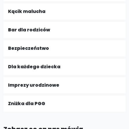
Kącik malucha
Bar dla rodziców
Bezpieczeństwo
Dla każdego dziecka
Imprezy urodzinowe
Zniżka dla PGG