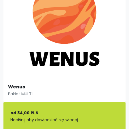
Wenus
Pakiet MULTI
od 84,00 PLN
Naciśnij aby dowiedzieć się wiecej