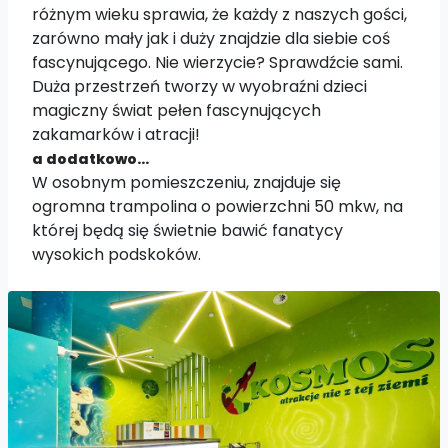
różnym wieku sprawia, że każdy z naszych gości,
zarówno mały jak i duży znajdzie dla siebie coś
fascynującego. Nie wierzycie? Sprawdźcie sami.
Duża przestrzeń tworzy w wyobraźni dzieci
magiczny świat pełen fascynujących
zakamarków i atracji!
a dodatkowo...
W osobnym pomieszczeniu, znajduje się
ogromna trampolina o powierzchni 50 mkw, na
której będą się świetnie bawić fanatycy
wysokich podskoków.