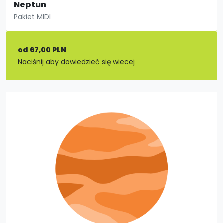
Neptun
Pakiet MIDI
od 67,00 PLN
Naciśnij aby dowiedzieć się wiecej